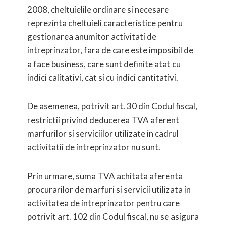
2008, cheltuielile ordinare si necesare
reprezinta cheltuieli caracteristice pentru
gestionarea anumitor activitati de
intreprinzator, fara de care este imposibil de
a face business, care sunt definite atat cu
indici calitativi, cat si cu indici cantitativi.
De asemenea, potrivit art. 30 din Codul fiscal,
restrictii privind deducerea TVA aferent
marfurilor si serviciilor utilizate in cadrul
activitatii de intreprinzator nu sunt.
Prin urmare, suma TVA achitata aferenta
procurarilor de marfuri si servicii utilizata in
activitatea de intreprinzator pentru care
potrivit art. 102 din Codul fiscal, nu se asigura