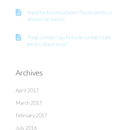
Importanta consultantei fiscale pentru o
afacere de succes
Alegi contabil sau firma de contabilitate
pentru afacerea ta?
Archives
April 2017
March 2017
February 2017
July 2016