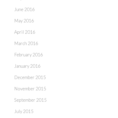
June 2016
May 2016
April 2016
March 2016
February 2016
January 2016
December 2015
November 2015
September 2015
July 2015