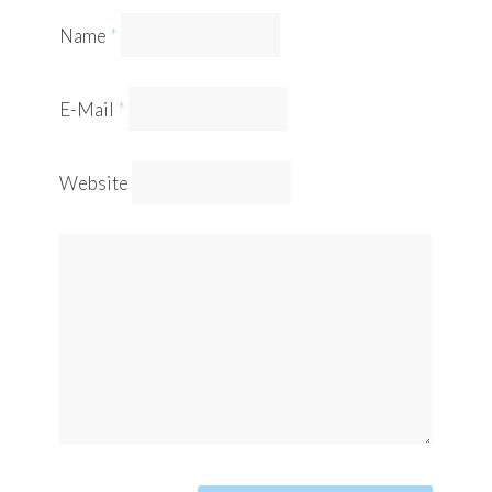
Name
*
E-Mail
*
Website