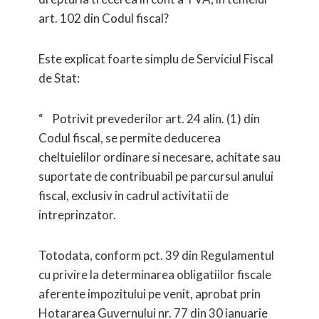
art. 102 din Codul fiscal?
Este explicat foarte simplu de Serviciul Fiscal
de Stat:
“ Potrivit prevederilor art. 24 alin. (1) din
Codul fiscal, se permite deducerea
cheltuielilor ordinare si necesare, achitate sau
suportate de contribuabil pe parcursul anului
fiscal, exclusiv in cadrul activitatii de
intreprinzator.
Totodata, conform pct. 39 din Regulamentul
cu privire la determinarea obligatiilor fiscale
aferente impozitului pe venit, aprobat prin
Hotararea Guvernului nr. 77 din 30 ianuarie