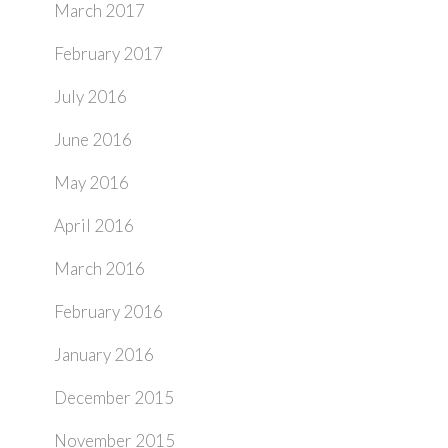
March 2017
February 2017
July 2016
June 2016
May 2016
April 2016
March 2016
February 2016
January 2016
December 2015
November 2015