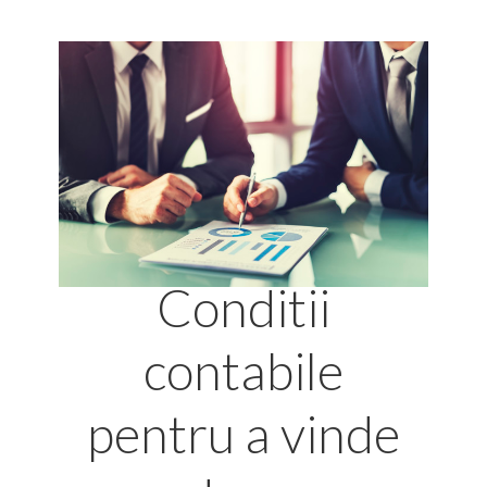
Conditii
contabile
pentru a vinde