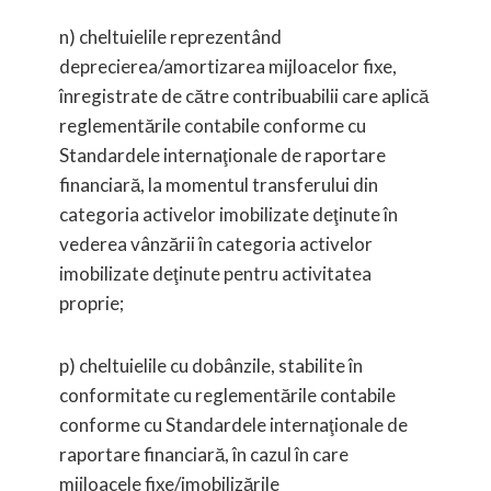
n) cheltuielile reprezentând
deprecierea/amortizarea mijloacelor fixe,
înregistrate de către contribuabilii care aplică
reglementările contabile conforme cu
Standardele internaţionale de raportare
financiară, la momentul transferului din
categoria activelor imobilizate deţinute în
vederea vânzării în categoria activelor
imobilizate deţinute pentru activitatea
proprie;
p) cheltuielile cu dobânzile, stabilite în
conformitate cu reglementările contabile
conforme cu Standardele internaţionale de
raportare financiară, în cazul în care
mijloacele fixe/imobilizările