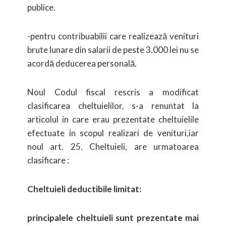
publice.
-pentru contribuabilii care realizează venituri
brute lunare din salarii de peste 3.000 lei nu se
acordă
deducerea personală.
Noul Codul fiscal rescris a modificat
clasificarea cheltuielilor, s-a renuntat la
articolul in care erau prezentate cheltuielile
efectuate in scopul realizari de venituri,iar
noul art. 25. Cheltuieli, are urmatoarea
clasificare :
Cheltuieli deductibile limitat:
principalele cheltuieli sunt prezentate mai